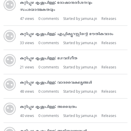
കുറ്റിപ്പുഴ കൃഷ്ണപിള്ള: ദോഷാനുദർശനവും
സംശയാത്മകതയും
47
views
0
comments
Started by
jamuna.jn
Releases
കുറ്റിപ്പുഴ കൃഷ്ണപിള്ള: എപ്പിക്യൂറസ്സിന്റെ ഭൗതികവാദം
33
views
0
comments
Started by
jamuna.jn
Releases
കുറ്റിപ്പുഴ കൃഷ്ണപിള്ള: ഭഗവദ്ഗീത
21
views
0
comments
Started by
jamuna.jn
Releases
കുറ്റിപ്പുഴ കൃഷ്ണപിള്ള: വാദവൈകല്യങ്ങൾ
48
views
0
comments
Started by
jamuna.jn
Releases
കുറ്റിപ്പുഴ കൃഷ്ണപിള്ള: അദ്വൈതം
40
views
0
comments
Started by
jamuna.jn
Releases
കുറ്റിപ്പുഴ കൃഷ്ണപിള്ള: അഭിനവബുദ്ധൻ